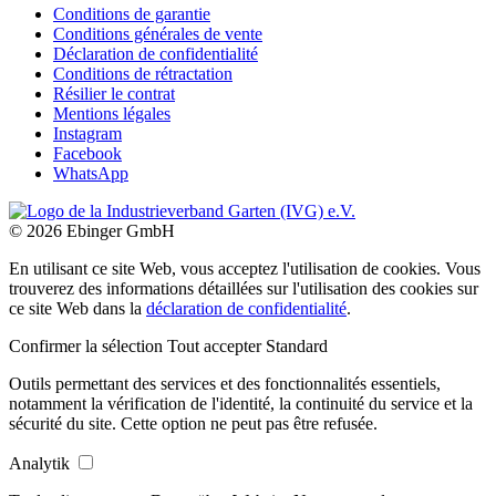
Conditions de garantie
Conditions générales de vente
Déclaration de confidentialité
Conditions de rétractation
Résilier le contrat
Mentions légales
Instagram
Facebook
WhatsApp
© 2026 Ebinger GmbH
En utilisant ce site Web, vous acceptez l'utilisation de cookies. Vous
trouverez des informations détaillées sur l'utilisation des cookies sur
ce site Web dans la
déclaration de confidentialité
.
Confirmer la sélection
Tout accepter
Standard
Outils permettant des services et des fonctionnalités essentiels,
notamment la vérification de l'identité, la continuité du service et la
sécurité du site. Cette option ne peut pas être refusée.
Analytik