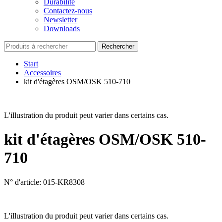
Durabilité
Contactez-nous
Newsletter
Downloads
Rechercher
Start
Accessoires
kit d'étagères OSM/OSK 510-710
L'illustration du produit peut varier dans certains cas.
kit d'étagères OSM/OSK 510-
710
N° d'article: 015-KR8308
L'illustration du produit peut varier dans certains cas.