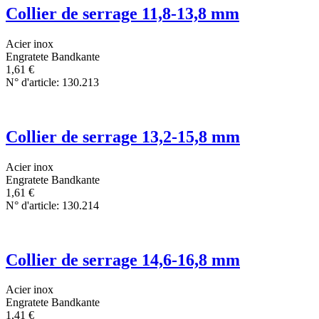
Collier de serrage 11,8-13,8 mm
Acier inox
Engratete Bandkante
1,61
€
N° d'article: 130.213
Collier de serrage 13,2-15,8 mm
Acier inox
Engratete Bandkante
1,61
€
N° d'article: 130.214
Collier de serrage 14,6-16,8 mm
Acier inox
Engratete Bandkante
1,41
€