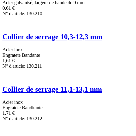
Acier galvanisé, largeur de bande de 9 mm
0,61
€
N° d'article: 130.210
Collier de serrage 10,3-12,3 mm
Acier inox
Engratete Bandante
1,61
€
N° d'article: 130.211
Collier de serrage 11,1-13,1 mm
Acier inox
Engratete Bandkante
1,71
€
N° d'article: 130.212