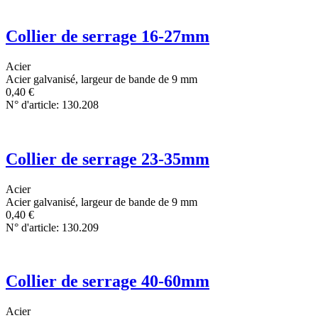
Collier de serrage 16-27mm
Acier
Acier galvanisé, largeur de bande de 9 mm
0,40
€
N° d'article: 130.208
Collier de serrage 23-35mm
Acier
Acier galvanisé, largeur de bande de 9 mm
0,40
€
N° d'article: 130.209
Collier de serrage 40-60mm
Acier