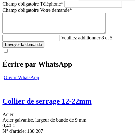
Champ obligatoire
Téléphone
*
Champ obligatoire
Votre demande
*
Veuillez additionner 8 et 5.
Envoyer la demande
Écrire par WhatsApp
Ouvrir WhatsApp
Collier de serrage 12-22mm
Acier
Acier galvanisé, largeur de bande de 9 mm
0,40
€
N° d'article: 130.207