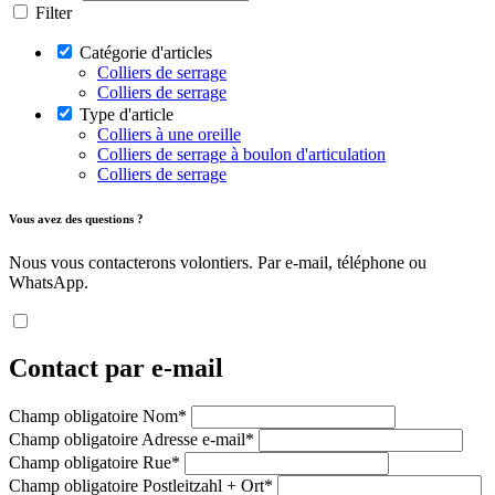
Filter
Catégorie d'articles
Colliers de serrage
Colliers de serrage
Type d'article
Colliers à une oreille
Colliers de serrage à boulon d'articulation
Colliers de serrage
Vous avez des questions ?
Nous vous contacterons volontiers. Par e-mail, téléphone ou
WhatsApp.
Contact par e-mail
Champ obligatoire
Nom
*
Champ obligatoire
Adresse e-mail
*
Champ obligatoire
Rue
*
Champ obligatoire
Postleitzahl + Ort
*