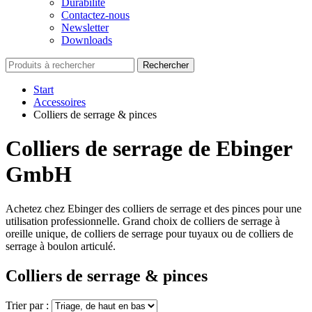
Durabilité
Contactez-nous
Newsletter
Downloads
Rechercher
Start
Accessoires
Colliers de serrage & pinces
Colliers de serrage de Ebinger
GmbH
Achetez chez Ebinger des colliers de serrage et des pinces pour une
utilisation professionnelle. Grand choix de colliers de serrage à
oreille unique, de colliers de serrage pour tuyaux ou de colliers de
serrage à boulon articulé.
Colliers de serrage & pinces
Trier par :