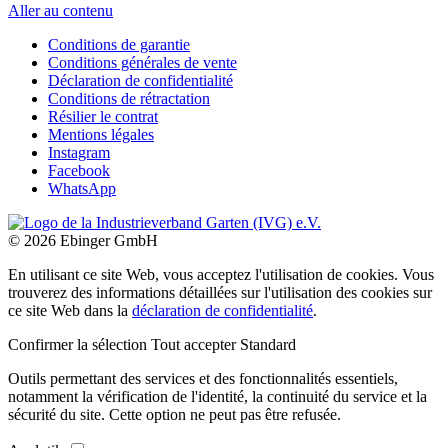
Aller au contenu
Conditions de garantie
Conditions générales de vente
Déclaration de confidentialité
Conditions de rétractation
Résilier le contrat
Mentions légales
Instagram
Facebook
WhatsApp
© 2026 Ebinger GmbH
En utilisant ce site Web, vous acceptez l'utilisation de cookies. Vous
trouverez des informations détaillées sur l'utilisation des cookies sur
ce site Web dans la
déclaration de confidentialité
.
Confirmer la sélection
Tout accepter
Standard
Outils permettant des services et des fonctionnalités essentiels,
notamment la vérification de l'identité, la continuité du service et la
sécurité du site. Cette option ne peut pas être refusée.