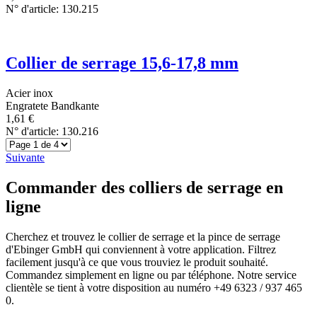
N° d'article: 130.215
Collier de serrage 15,6-17,8 mm
Acier inox
Engratete Bandkante
1,61
€
N° d'article: 130.216
Suivante
Commander des colliers de serrage en
ligne
Cherchez et trouvez le collier de serrage et la pince de serrage
d'Ebinger GmbH qui conviennent à votre application. Filtrez
facilement jusqu'à ce que vous trouviez le produit souhaité.
Commandez simplement en ligne ou par téléphone. Notre service
clientèle se tient à votre disposition au numéro +49 6323 / 937 465
0.