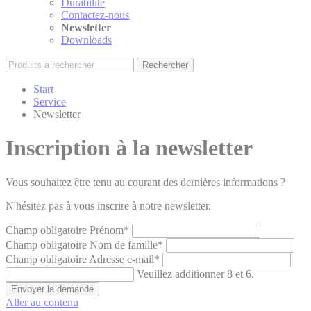
Durabilité
Contactez-nous
Newsletter
Downloads
Rechercher
Start
Service
Newsletter
Inscription à la newsletter
Vous souhaitez être tenu au courant des dernières informations ?
N'hésitez pas à vous inscrire à notre newsletter.
Champ obligatoire
Prénom
*
Champ obligatoire
Nom de famille
*
Champ obligatoire
Adresse e-mail
*
Veuillez additionner 8 et 6.
Envoyer la demande
Aller au contenu