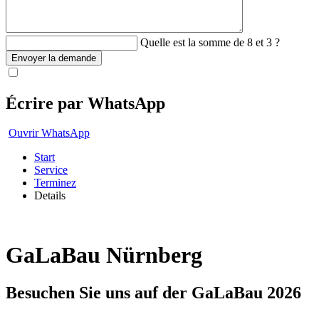
Quelle est la somme de 8 et 3 ?
Envoyer la demande
Écrire par WhatsApp
Ouvrir WhatsApp
Start
Service
Terminez
Details
GaLaBau Nürnberg
Besuchen Sie uns auf der GaLaBau 2026