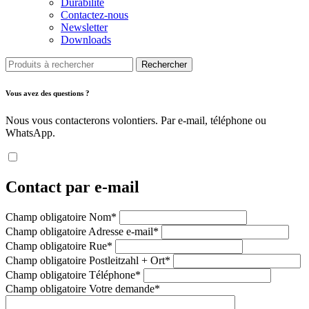
Durabilité
Contactez-nous
Newsletter
Downloads
Rechercher
Vous avez des questions ?
Nous vous contacterons volontiers. Par e-mail, téléphone ou
WhatsApp.
Contact par e-mail
Champ obligatoire
Nom
*
Champ obligatoire
Adresse e-mail
*
Champ obligatoire
Rue
*
Champ obligatoire
Postleitzahl + Ort
*
Champ obligatoire
Téléphone
*
Champ obligatoire
Votre demande
*