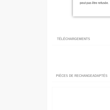
peut pas être refusée.
TÉLÉCHARGEMENTS
PIÈCES DE RECHANGEADAPTÉS