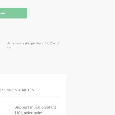
Dimensions d'expédition: 47x26x51
cm
ESSOIRES ADAPTÉS
Support mural pivotant
110°, acier peint