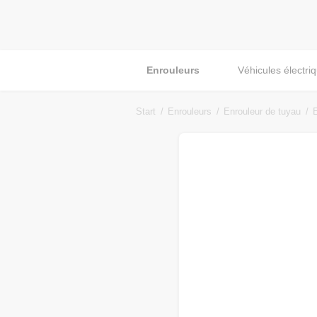
Enrouleurs
Véhicules électri
Start
Enrouleurs
Enrouleur de tuyau