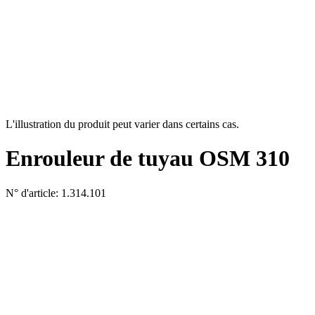
L'illustration du produit peut varier dans certains cas.
Enrouleur de tuyau OSM 310
N° d'article: 1.314.101