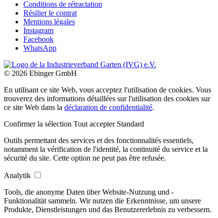
Conditions de rétractation
Résilier le contrat
Mentions légales
Instagram
Facebook
WhatsApp
© 2026 Ebinger GmbH
En utilisant ce site Web, vous acceptez l'utilisation de cookies. Vous
trouverez des informations détaillées sur l'utilisation des cookies sur
ce site Web dans la
déclaration de confidentialité
.
Confirmer la sélection
Tout accepter
Standard
Outils permettant des services et des fonctionnalités essentiels,
notamment la vérification de l'identité, la continuité du service et la
sécurité du site. Cette option ne peut pas être refusée.
Analytik
Tools, die anonyme Daten über Website-Nutzung und -
Funktionalität sammeln. Wir nutzen die Erkenntnisse, um unsere
Produkte, Dienstleistungen und das Benutzererlebnis zu verbessern.