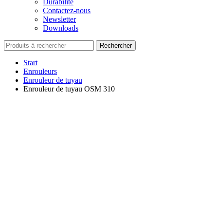
Durabilité
Contactez-nous
Newsletter
Downloads
Rechercher
Start
Enrouleurs
Enrouleur de tuyau
Enrouleur de tuyau OSM 310