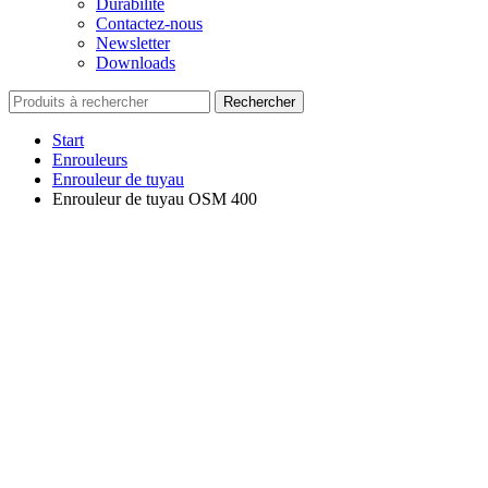
Durabilité
Contactez-nous
Newsletter
Downloads
Rechercher
Start
Enrouleurs
Enrouleur de tuyau
Enrouleur de tuyau OSM 400