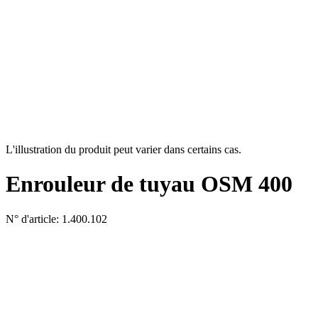
L'illustration du produit peut varier dans certains cas.
Enrouleur de tuyau OSM 400
N° d'article: 1.400.102