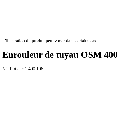
L'illustration du produit peut varier dans certains cas.
Enrouleur de tuyau OSM 400
N° d'article: 1.400.106