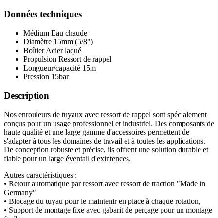
Données techniques
Médium
Eau chaude
Diamètre
15mm (5/8")
Boîtier
Acier laqué
Propulsion
Ressort de rappel
Longueur/capacité
15m
Pression
15bar
Description
Nos enrouleurs de tuyaux avec ressort de rappel sont spécialement
conçus pour un usage professionnel et industriel. Des composants de
haute qualité et une large gamme d'accessoires permettent de
s'adapter à tous les domaines de travail et à toutes les applications.
De conception robuste et précise, ils offrent une solution durable et
fiable pour un large éventail d'exintences.
Autres caractéristiques :
• Retour automatique par ressort avec ressort de traction "Made in
Germany"
• Blocage du tuyau pour le maintenir en place à chaque rotation,
• Support de montage fixe avec gabarit de perçage pour un montage