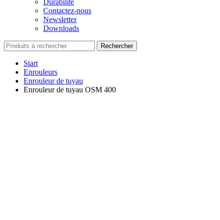
Durabilité
Contactez-nous
Newsletter
Downloads
Rechercher
Start
Enrouleurs
Enrouleur de tuyau
Enrouleur de tuyau OSM 400