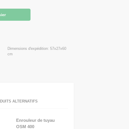
Dimensions d'expédition: 57x27x60
cm
DUITS ALTERNATIFS
Enrouleur de tuyau
OSM 400