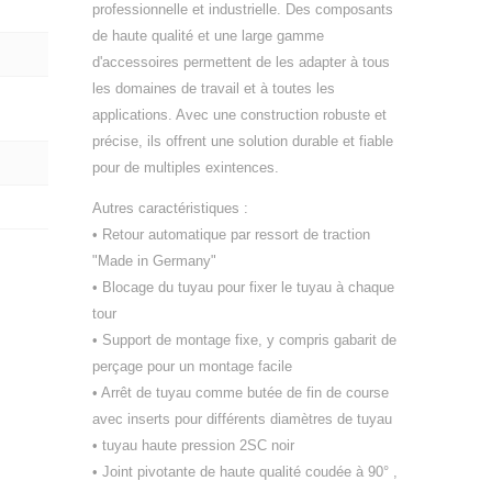
professionnelle et industrielle. Des composants
de haute qualité et une large gamme
d'accessoires permettent de les adapter à tous
les domaines de travail et à toutes les
applications. Avec une construction robuste et
précise, ils offrent une solution durable et fiable
pour de multiples exintences.
Autres caractéristiques :
• Retour automatique par ressort de traction
"Made in Germany"
• Blocage du tuyau pour fixer le tuyau à chaque
tour
• Support de montage fixe, y compris gabarit de
perçage pour un montage facile
• Arrêt de tuyau comme butée de fin de course
avec inserts pour différents diamètres de tuyau
• tuyau haute pression 2SC noir
• Joint pivotante de haute qualité coudée à 90° ,