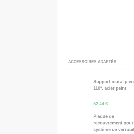
ACCESSOIRES ADAPTÉS
Support mural pivo
110°, acier peint
52,44
€
Plaque de
recouvrement pour
système de verroui