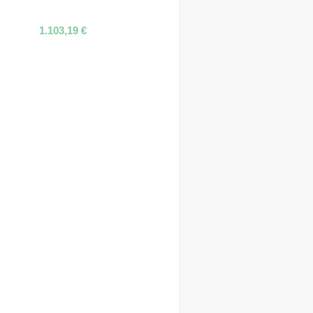
1.103,19
€