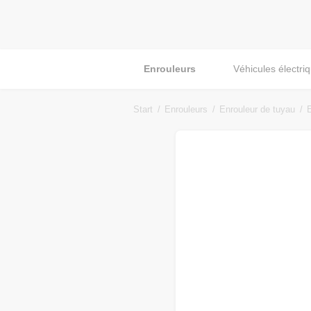
Enrouleurs
Véhicules électri
Start
Enrouleurs
Enrouleur de tuyau