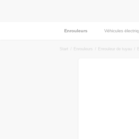
Enrouleurs
Véhicules électri
Start
Enrouleurs
Enrouleur de tuyau