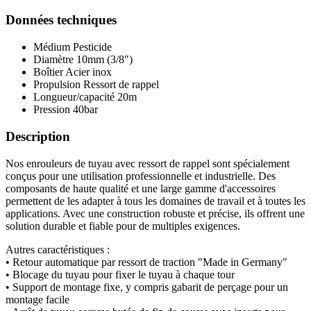
Données techniques
Médium
Pesticide
Diamètre
10mm (3/8")
Boîtier
Acier inox
Propulsion
Ressort de rappel
Longueur/capacité
20m
Pression
40bar
Description
Nos enrouleurs de tuyau avec ressort de rappel sont spécialement
conçus pour une utilisation professionnelle et industrielle. Des
composants de haute qualité et une large gamme d'accessoires
permettent de les adapter à tous les domaines de travail et à toutes les
applications. Avec une construction robuste et précise, ils offrent une
solution durable et fiable pour de multiples exigences.
Autres caractéristiques :
• Retour automatique par ressort de traction "Made in Germany"
• Blocage du tuyau pour fixer le tuyau à chaque tour
• Support de montage fixe, y compris gabarit de perçage pour un
montage facile