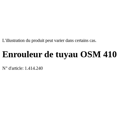
L'illustration du produit peut varier dans certains cas.
Enrouleur de tuyau OSM 410
N° d'article: 1.414.240