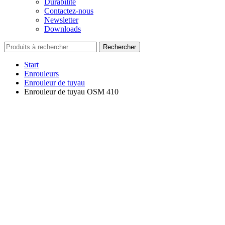
Durabilité
Contactez-nous
Newsletter
Downloads
Rechercher
Start
Enrouleurs
Enrouleur de tuyau
Enrouleur de tuyau OSM 410