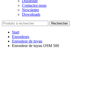
Durabilité
Contactez-nous
Newsletter
Downloads
Rechercher
Start
Enrouleurs
Enrouleur de tuyau
Enrouleur de tuyau OSM 500