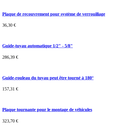
Plaque de recouvrement pour système de verrouillage
36,30
€
Guide-tuyau automatique 1/2" - 5/8"
286,39
€
Guide-rouleau du tuyau peut être tourné à 180°
157,31
€
Plaque tournante pour le montage de véhicules
323,70
€