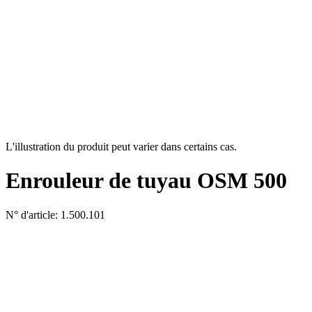
L'illustration du produit peut varier dans certains cas.
Enrouleur de tuyau OSM 500
N° d'article: 1.500.101