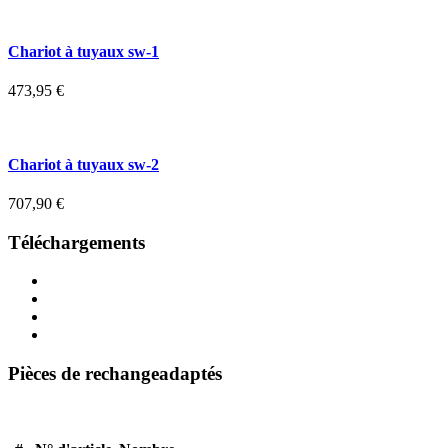
Chariot à tuyaux sw-1
473,95
€
Chariot à tuyaux sw-2
707,90
€
Téléchargements
Pièces de rechangeadaptés