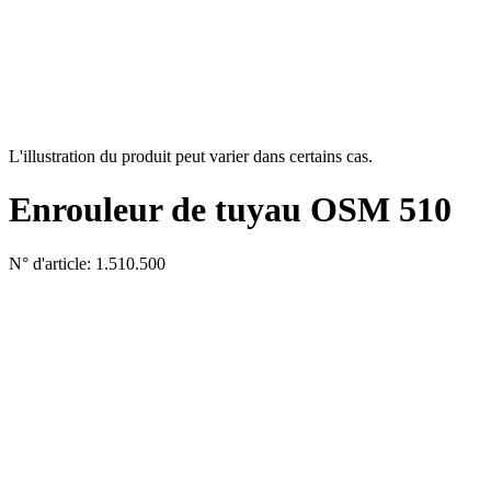
L'illustration du produit peut varier dans certains cas.
Enrouleur de tuyau OSM 510
N° d'article: 1.510.500