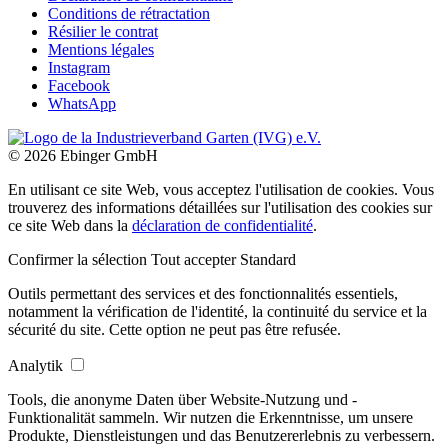
Conditions de rétractation
Résilier le contrat
Mentions légales
Instagram
Facebook
WhatsApp
© 2026 Ebinger GmbH
En utilisant ce site Web, vous acceptez l'utilisation de cookies. Vous
trouverez des informations détaillées sur l'utilisation des cookies sur
ce site Web dans la
déclaration de confidentialité
.
Confirmer la sélection
Tout accepter
Standard
Outils permettant des services et des fonctionnalités essentiels,
notamment la vérification de l'identité, la continuité du service et la
sécurité du site. Cette option ne peut pas être refusée.
Analytik
Tools, die anonyme Daten über Website-Nutzung und -
Funktionalität sammeln. Wir nutzen die Erkenntnisse, um unsere
Produkte, Dienstleistungen und das Benutzererlebnis zu verbessern.