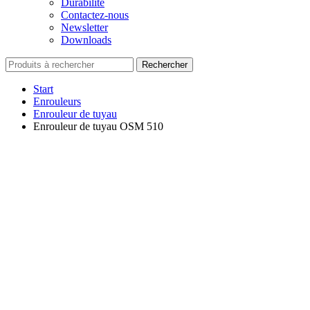
Durabilité
Contactez-nous
Newsletter
Downloads
Rechercher
Start
Enrouleurs
Enrouleur de tuyau
Enrouleur de tuyau OSM 510