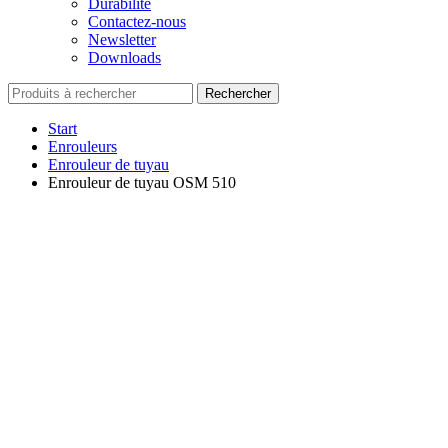
Durabilité
Contactez-nous
Newsletter
Downloads
Rechercher
Start
Enrouleurs
Enrouleur de tuyau
Enrouleur de tuyau OSM 510