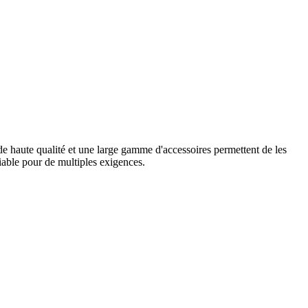
de haute qualité et une large gamme d'accessoires permettent de les
fiable pour de multiples exigences.