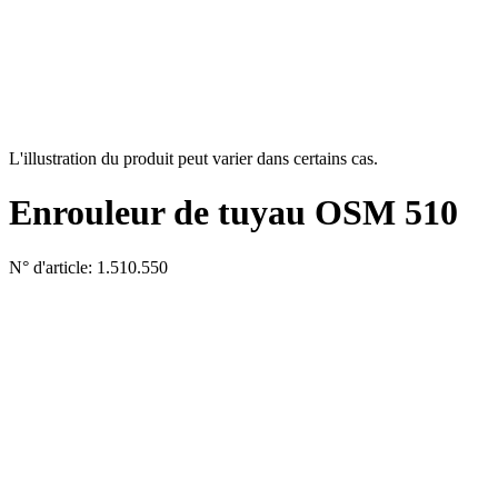
L'illustration du produit peut varier dans certains cas.
Enrouleur de tuyau OSM 510
N° d'article: 1.510.550