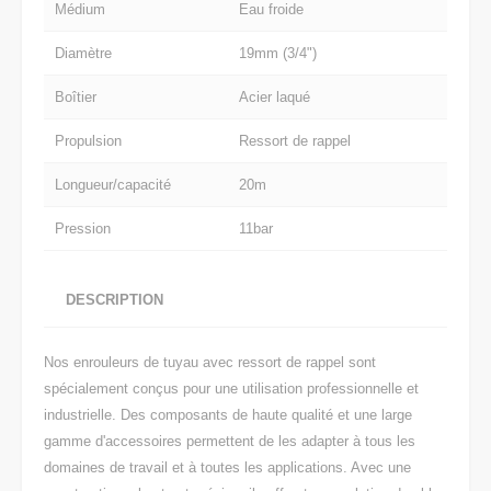
Médium
Eau froide
Diamètre
19mm (3/4")
Boîtier
Acier laqué
Propulsion
Ressort de rappel
Longueur/capacité
20m
Pression
11bar
DESCRIPTION
Nos enrouleurs de tuyau avec ressort de rappel sont
spécialement conçus pour une utilisation professionnelle et
industrielle. Des composants de haute qualité et une large
gamme d'accessoires permettent de les adapter à tous les
domaines de travail et à toutes les applications. Avec une