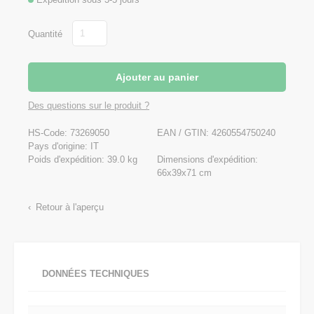
Quantité
Des questions sur le produit ?
HS-Code: 73269050
EAN / GTIN:
4260554750240
Pays d'origine: IT
Poids d'expédition: 39.0 kg
Dimensions d'expédition:
66x39x71 cm
Retour à l'aperçu
DONNÉES TECHNIQUES