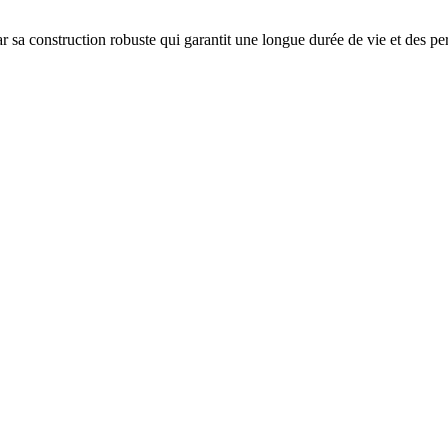
ar sa construction robuste qui garantit une longue durée de vie et des 