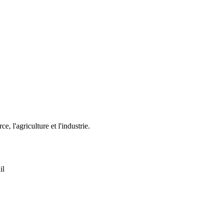
, l'agriculture et l'industrie.
il