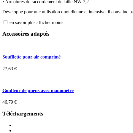
• Armatures de raccordement de taille NW 7,2
Développé pour une utilisation quotidienne et intensive, il convainc p
en savoir plus
afficher moins
Accessoires adaptés
Soufflette pour air comprimé
27,63
€
Gonfleur de pneus avec manomètre
46,79
€
Téléchargements