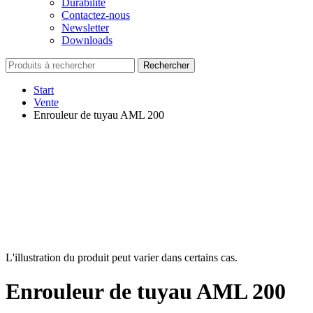
Durabilité
Contactez-nous
Newsletter
Downloads
Rechercher
Start
Vente
Enrouleur de tuyau AML 200
L'illustration du produit peut varier dans certains cas.
Enrouleur de tuyau AML 200