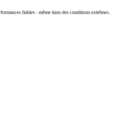
performances fiables - même dans des conditions extrêmes.